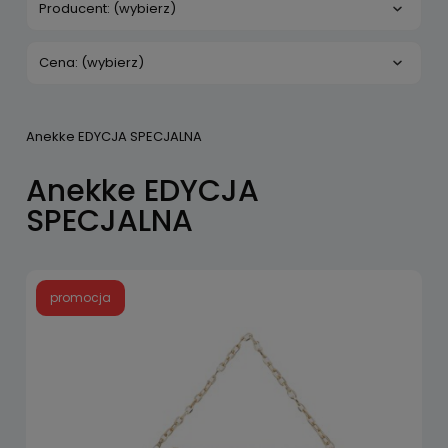
Producent: (wybierz)
Cena: (wybierz)
Anekke EDYCJA SPECJALNA
Anekke EDYCJA
SPECJALNA
promocja