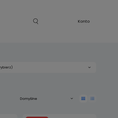
ybierz)