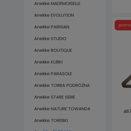
Anekke MADEMOISELLE
Anekke EVOLUTION
promo
Anekke PARISIAN
Anekke STUDIO
Anekke BOUTIQUE
Anekke KUBKI
Anekke PARASOLE
Anekke TORBA PODRÓŻNA
Anekke STARE SERIE
Anekke NATURE TOWANDA
A67
Anekke TOREBKI