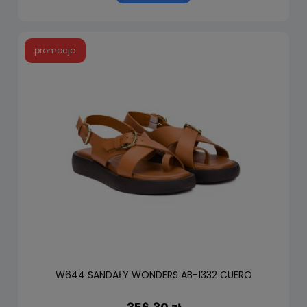
promocja
W644 SANDAŁY WONDERS AB-1332 CUERO