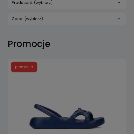
Producent: (wybierz)
Cena: (wybierz)
Promocje
promocja