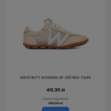
W640 BUTY WONDERS AP-2101 BEIG TAUPE
412,30 zł
Cena regularna:
589,00 zł