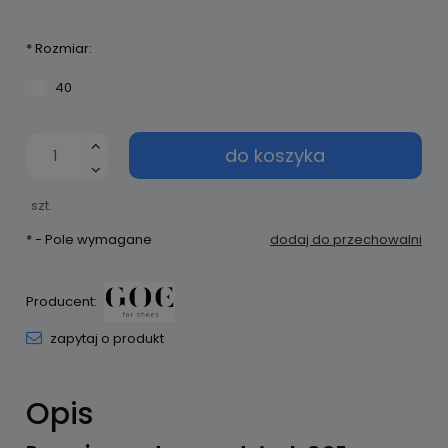
*
Rozmiar:
40
do koszyka
szt.
*
- Pole wymagane
dodaj do przechowalni
Producent:
zapytaj o produkt
Opis