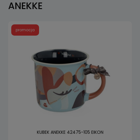
ANEKKE
promocja
KUBEK ANEKKE 42475-105 EIKON