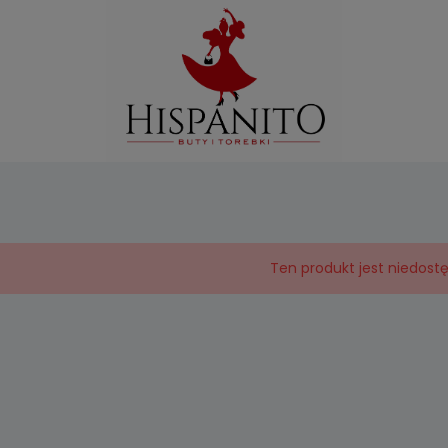
Ten produkt jest niedost