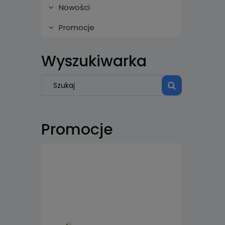
Nowości
Promocje
Wyszukiwarka
Promocje